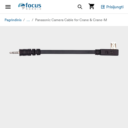
Prisijungti
...
Pagrindinis
Panasonic Camera Cable for Crane & Crane-M