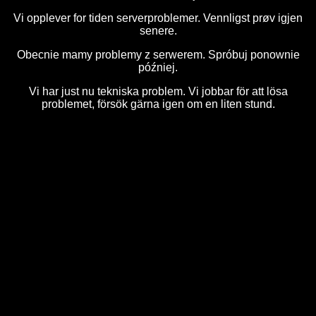
Vi opplever for tiden serverproblemer. Vennligst prøv igjen
senere.
Obecnie mamy problemy z serwerem. Spróbuj ponownie
później.
Vi har just nu tekniska problem. Vi jobbar för att lösa
problemet, försök gärna igen om en liten stund.