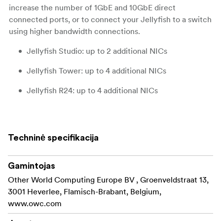
increase the number of 1GbE and 10GbE direct
connected ports, or to connect your Jellyfish to a switch
using higher bandwidth connections.
Jellyfish Studio: up to 2 additional NICs
Jellyfish Tower: up to 4 additional NICs
Jellyfish R24: up to 4 additional NICs
Techninė specifikacija
Gamintojas
Other World Computing Europe BV , Groenveldstraat 13,
3001 Heverlee, Flamisch-Brabant, Belgium,
www.owc.com