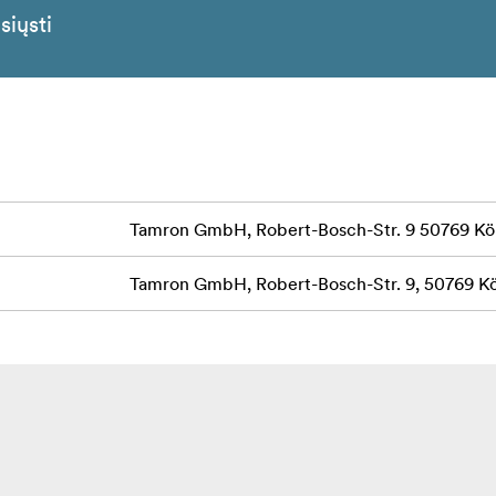
siųsti
Tamron GmbH, Robert-Bosch-Str. 9 50769 Kö
Tamron GmbH, Robert-Bosch-Str. 9, 50769 K