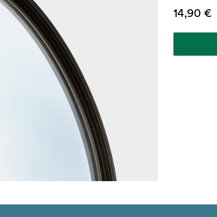
14,90 €