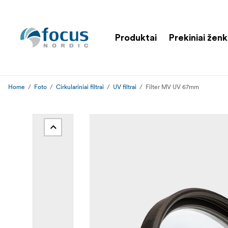
Produktai
Prekiniai ženk
Home
Foto
Cirkulariniai filtrai
UV filtrai
Filter MV UV 67mm