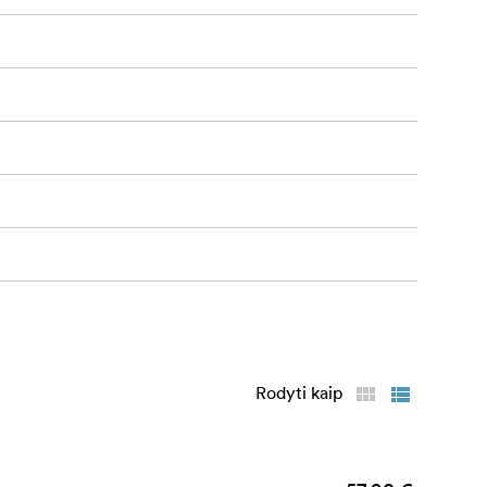
Rodyti kaip