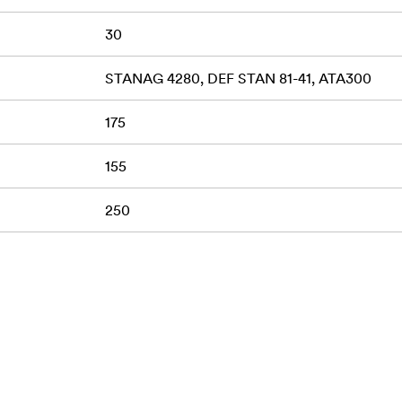
30
STANAG 4280, DEF STAN 81-41, ATA300
175
155
250