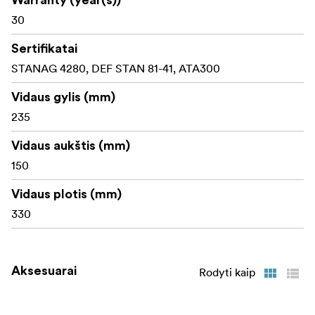
30
Sertifikatai
STANAG 4280, DEF STAN 81-41, ATA300
Vidaus gylis (mm)
235
Vidaus aukštis (mm)
150
Vidaus plotis (mm)
330
Aksesuarai
Rodyti kaip