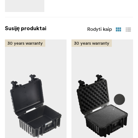
Susiję produktai
Rodyti kaip
30 years warranty
30 years warranty