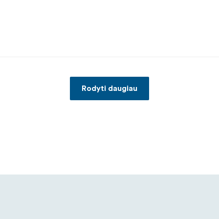
Rodyti daugiau