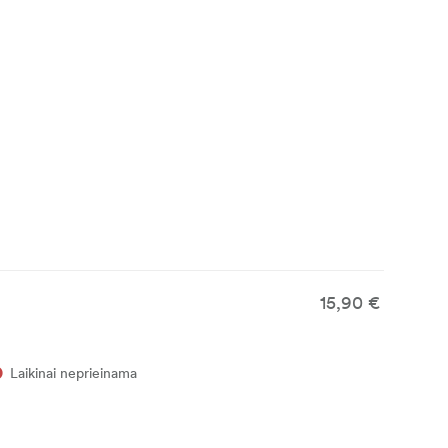
15,90 €
Laikinai neprieinama