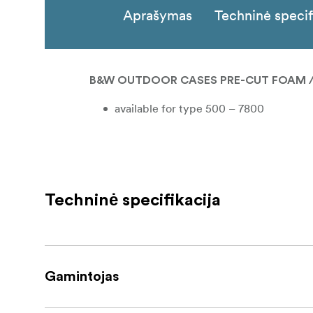
Aprašymas
Techninė specif
B&W OUTDOOR CASES PRE-CUT FOAM /
available for type 500 – 7800
Techninė specifikacija
Gamintojas