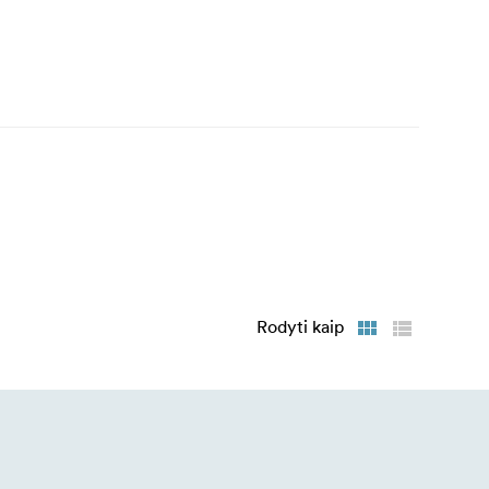
Rodyti kaip