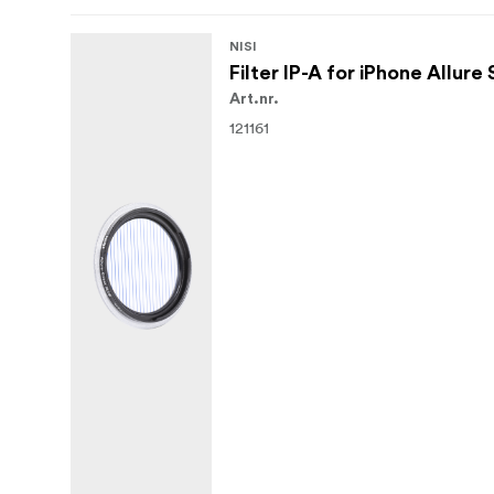
NISI
Filter IP-A for iPhone Allure
Art.nr.
121161