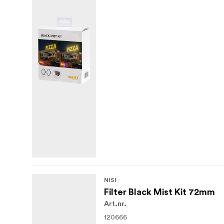
NISI
Filter Black Mist Kit 72mm
Art.nr.
120666