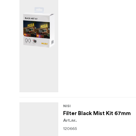
NISI
Filter Black Mist Kit 67mm
Art.nr.
120665