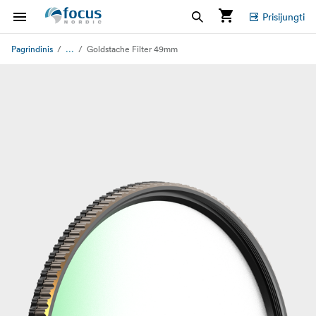
Prisijungti
...
Pagrindinis
Goldstache Filter 49mm