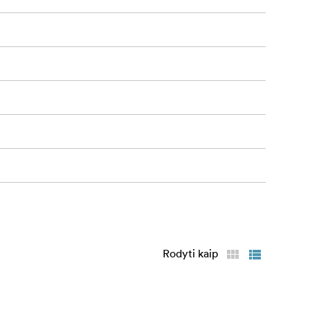
Rodyti kaip