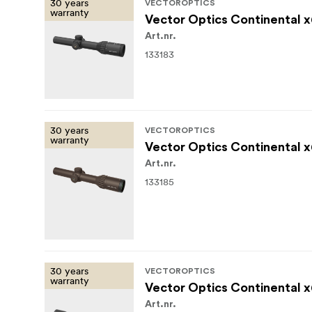
30 years
VECTOROPTICS
warranty
Vector Optics Continental x
Art.nr.
133183
30 years
VECTOROPTICS
warranty
Vector Optics Continental 
Art.nr.
133185
30 years
VECTOROPTICS
warranty
Vector Optics Continental 
Art.nr.