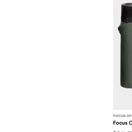
FOCUS SP
Focus 