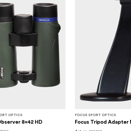
ORT OPTICS
FOCUS SPORT OPTICS
Observer 8x42 HD
Focus Tripod Adapter