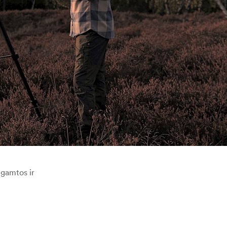
 gamtos ir