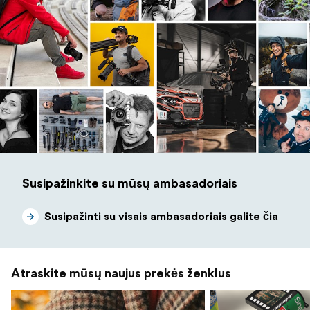
Susipažinkite su mūsų ambasadoriais
Susipažinti su visais ambasadoriais galite čia
Atraskite mūsų naujus prekės ženklus