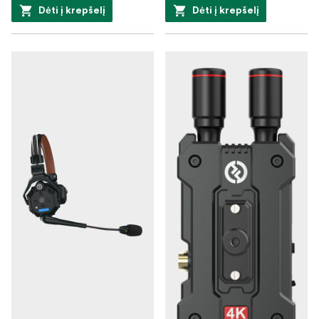
Dėti į krepšelį
Dėti į krepšelį