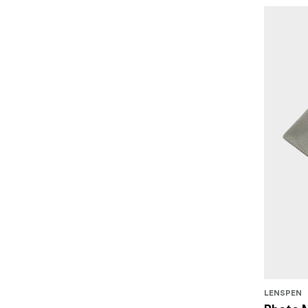
LENSPEN