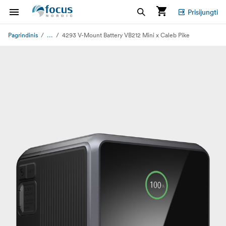
Prisijungti
...
Pagrindinis
4293 V-Mount Battery VB212 Mini x Caleb Pike