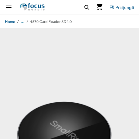
Prisijungti
...
Home
4870 Card Reader SD4.0