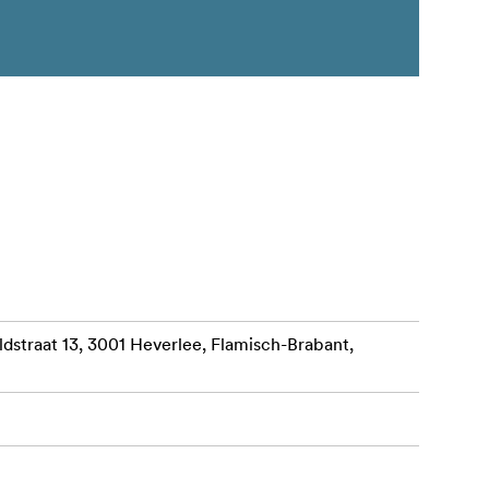
straat 13, 3001 Heverlee, Flamisch-Brabant,