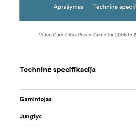
Aprašymas
Techninė specif
Video Card / Aux Power Cable for 2006 to 
Techninė specifikacija
Gamintojas
Jungtys