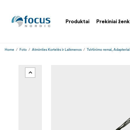
Produktai
Prekiniai ženk
Home
Foto
Atminties Kortelės ir Laikmenos
Tvirtinimo remai, Adapteriai 