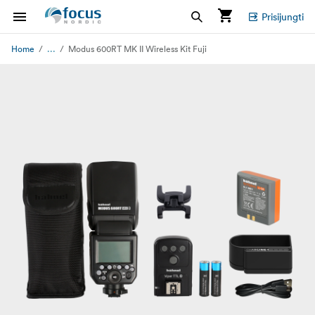
Prisijungti
...
Home
Modus 600RT MK II Wireless Kit Fuji