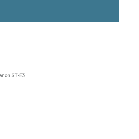
Canon ST-E3