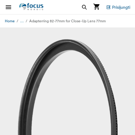
Prisijungti
...
Home
Adapterring 82-77mm for Close-Up Lens 77mm