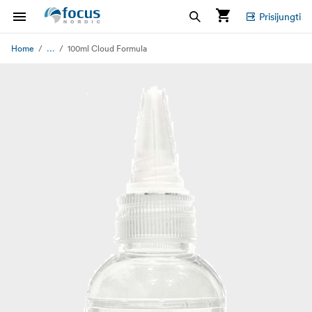
Prisijungti
...
Home
100ml Cloud Formula