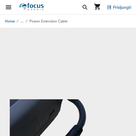
Prisijungti
...
Home
Power Extension Cable