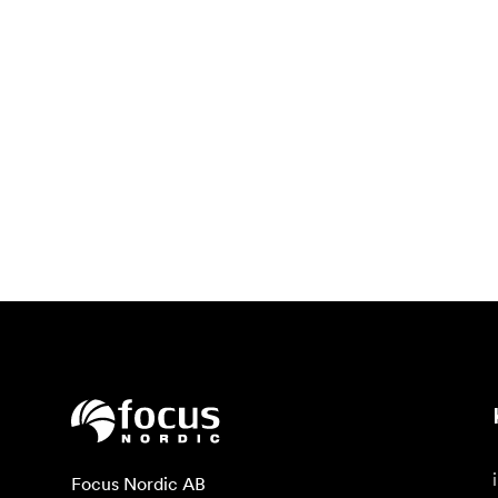
Focus Nordic AB
