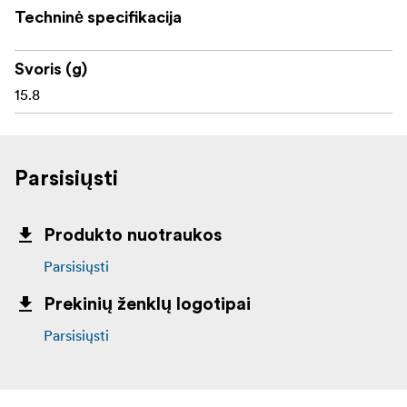
Techninė specifikacija
Svoris (g)
15.8
Parsisiųsti
Produkto nuotraukos
Parsisiųsti
Prekinių ženklų logotipai
Parsisiųsti