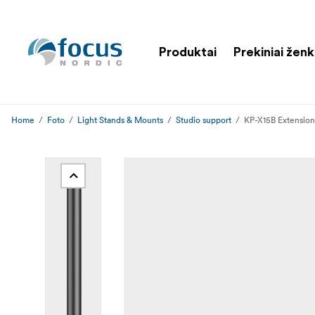
Produktai
Prekiniai ženk
Home
Foto
Light Stands & Mounts
Studio support
KP-X15B Extension 