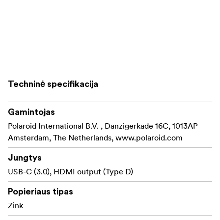
Techninė specifikacija
Gamintojas
Polaroid International B.V. , Danzigerkade 16C, 1013AP
Amsterdam, The Netherlands, www.polaroid.com
Jungtys
USB-C (3.0), HDMI output (Type D)
Popieriaus tipas
Zink