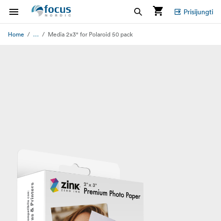
Prisijungti
...
Home
Media 2x3" for Polaroid 50 pack