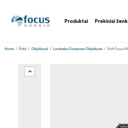
Produktai
Prekiniai ženk
Home
Foto
Objektyvai
Lensbaby Composer Objektyvai
Soft Focus M