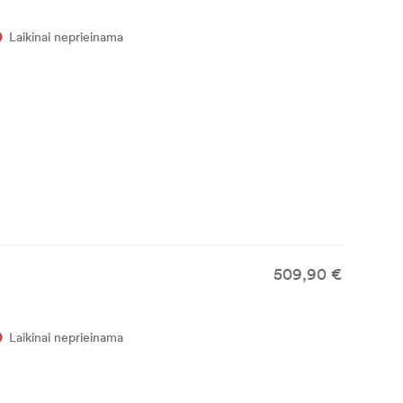
Laikinai neprieinama
509,90 €
Laikinai neprieinama