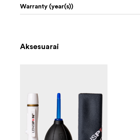
Warranty (year(s))
Aksesuarai