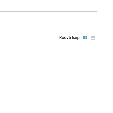
Rodyti kaip