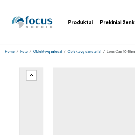
Produktai
Prekiniai ženk
Home
Foto
Objektyvų priedai
Objektyvų dangteliai
Lens Cap 10-18