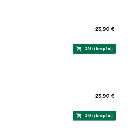
23,90 €
Dėti į krepšelį
23,90 €
Dėti į krepšelį