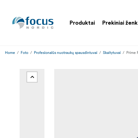
Produktai
Prekiniai ženk
Home
Foto
Profesionalūs nuotraukų spausdintuvai
Skaitytuvai
Prime 