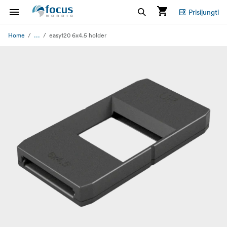
Prisijungti
...
Home
easy120 6x4.5 holder