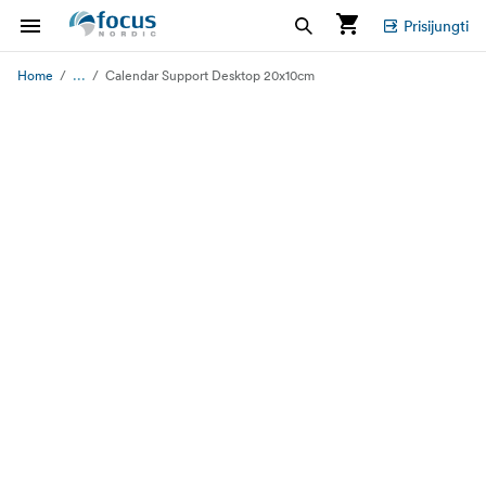
Prisijungti
...
Home
Calendar Support Desktop 20x10cm