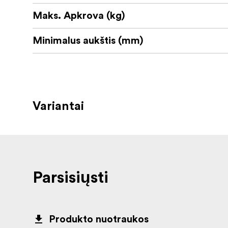
Maks. Apkrova (kg)
Minimalus aukštis (mm)
Variantai
Parsisiųsti
Produkto nuotraukos