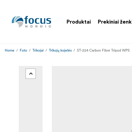
Produktai
Prekiniai ženk
Home
Foto
Trikojai
Trikojų kojelės
ST-224 Carbon Fibre Tripod WPS