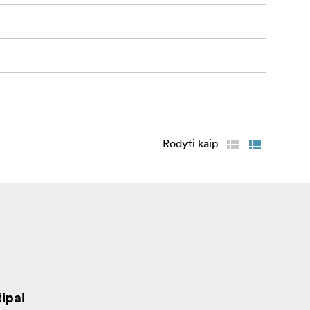
Rodyti kaip
ipai