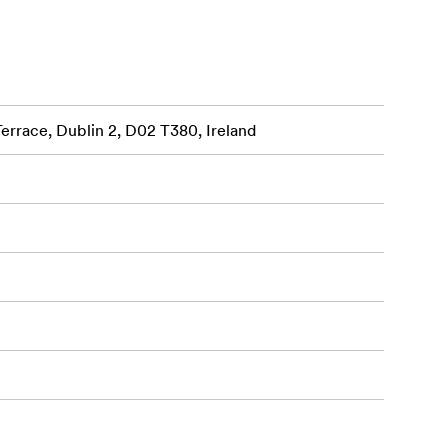
Terrace, Dublin 2, D02 T380, Ireland