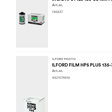
Art.nr.
136837
ILFORD PHOTO
ILFORD FILM HP5 PLUS 135-
Art.nr.
4421574616