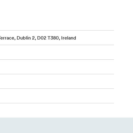
Terrace, Dublin 2, D02 T380, Ireland