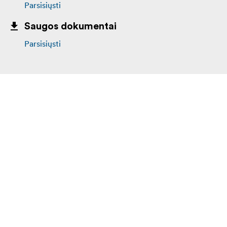
Parsisiųsti
Saugos dokumentai
Parsisiųsti