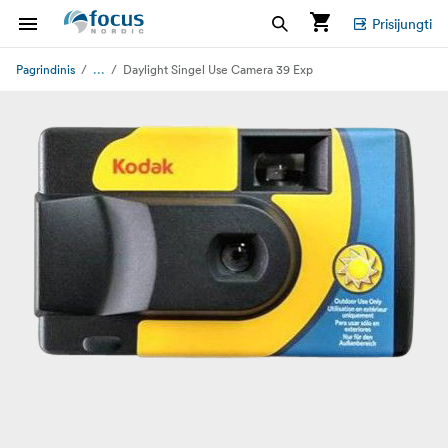
Prisijungti
...
Pagrindinis
Daylight Singel Use Camera 39 Exp