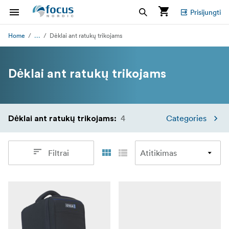
Prisijungti
...
Home
Dėklai ant ratukų trikojams
Dėklai ant ratukų trikojams
4
Categories
Dėklai ant ratukų trikojams
:
Filtrai