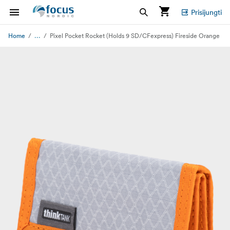
Prisijungti
...
Home
Pixel Pocket Rocket (Holds 9 SD/CFexpress) Fireside Orange