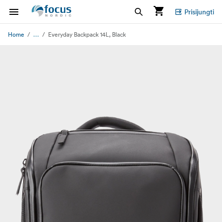
Prisijungti
...
Home
Everyday Backpack 14L, Black