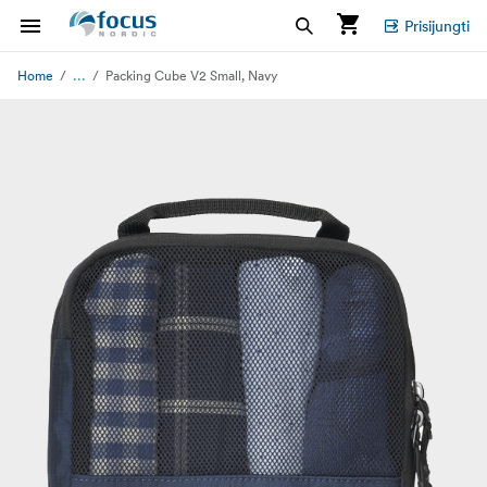
Prisijungti
...
Home
Packing Cube V2 Small, Navy