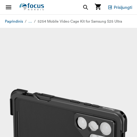
Prisijungti
...
Pagrindinis
5254 Mobile Video Cage Kit for Samsung S25 Ultra