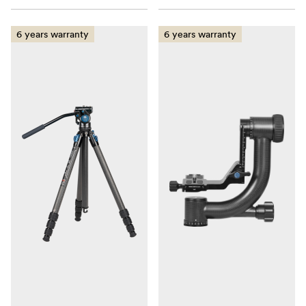
6 years warranty
6 years warranty