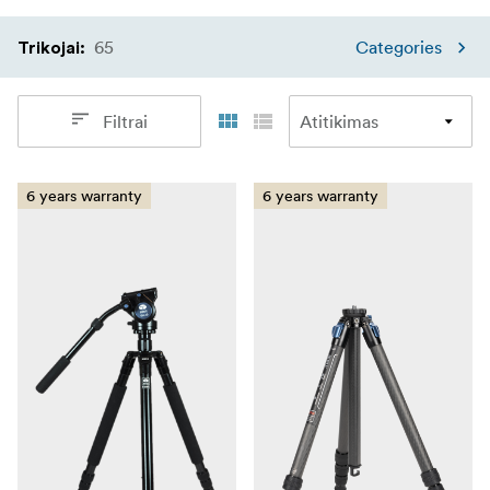
65
Categories
Trikojai
:
Filtrai
6 years warranty
6 years warranty