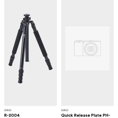
SIRUI
SIRUI
R-2004
Quick Release Plate PH-