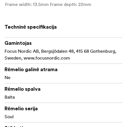
Frame width: 13.5mm Frame depth: 22mm
Techninė specifikacija
Gamintojas
Focus Nordic AB, Bergsjödalen 48, 415 68 Gothenburg,
Sweden, www.focusnordic.com
Rėmelio galinė atrama
Ne
Rėmelio spalva
Balta
Rėmelio serija
Soul