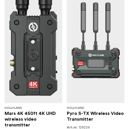
HOLLYLAND
HOLLYLAND
Mars 4K 450ft 4K UHD
Pyro S-TX Wireless Video
wireless video
Transmitter
transmitter
128226
Art.nr.