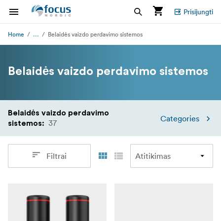
Prisijungti
...
Home
Belaidės vaizdo perdavimo sistemos
Belaidės vaizdo perdavimo sistemos
Belaidės vaizdo perdavimo
Categories
37
sistemos
:
Filtrai