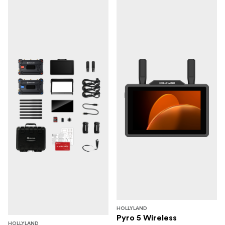
HOLLYLAND
Pyro 5 Wireless
HOLLYLAND