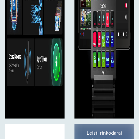
Leisti rinkodarai