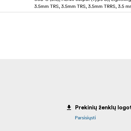
3.5mm TRS, 3.5mm TRS, 3.5mm TRRS, 3.5 mm
Prekinių ženklų logot
Parsisiųsti