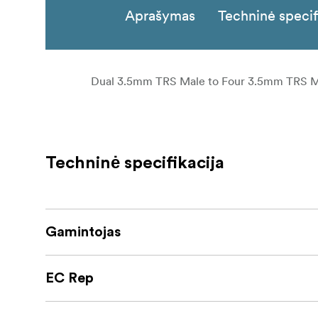
Aprašymas
Techninė specif
Dual 3.5mm TRS Male to Four 3.5mm TRS M
Techninė specifikacija
Gamintojas
EC Rep