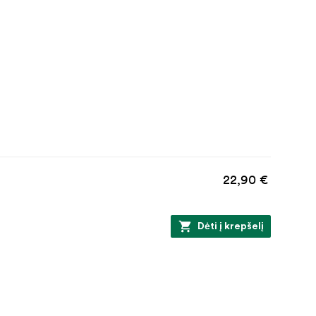
22,90 €
Dėti į krepšelį